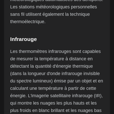
Les stations météorologiques personnelles
sans fil utilisent également la technique
thermoélectrique.
Infrarouge
Les thermomètres infrarouges sont capables
de mesurer la température à distance en
détectant la quantité d'énergie thermique
(dans la longueur d'onde infrarouge invisible
du spectre lumineux) émise par un objet et en
calculant une température à partir de cette
énergie. L'imagerie satellitaire infrarouge (IR),
qui montre les nuages les plus hauts et les
plus froids en blanc brillant et les nuages bas