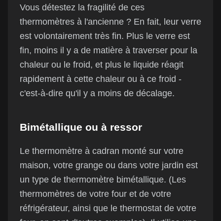
Vous détestez la fragilité de ces
thermomètres à l'ancienne ? En fait, leur verre
est volontairement très fin. Plus le verre est
fin, moins il y a de matière à traverser pour la
chaleur ou le froid, et plus le liquide réagit
rapidement à cette chaleur ou à ce froid -
c'est-à-dire qu'il y a moins de décalage.
Bimétallique ou à ressor
Le thermomètre à cadran monté sur votre
maison, votre grange ou dans votre jardin est
un type de thermomètre bimétallique. (Les
thermomètres de votre four et de votre
réfrigérateur, ainsi que le thermostat de votre