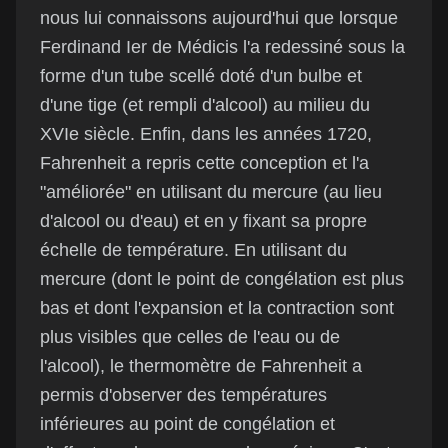
nous lui connaissons aujourd'hui que lorsque
Ferdinand Ier de Médicis l'a redessiné sous la
forme d'un tube scellé doté d'un bulbe et
d'une tige (et rempli d'alcool) au milieu du
XVIe siècle. Enfin, dans les années 1720,
Fahrenheit a repris cette conception et l'a
"améliorée" en utilisant du mercure (au lieu
d'alcool ou d'eau) et en y fixant sa propre
échelle de température. En utilisant du
mercure (dont le point de congélation est plus
bas et dont l'expansion et la contraction sont
plus visibles que celles de l'eau ou de
l'alcool), le thermomètre de Fahrenheit a
permis d'observer des températures
inférieures au point de congélation et