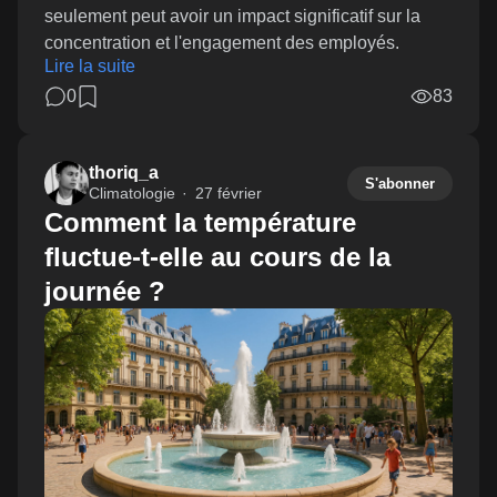
seulement peut avoir un impact significatif sur la
concentration et l'engagement des employés.
Lire la suite
0
83
thoriq_a
S'abonner
Climatologie
27 février
Comment la température
fluctue-t-elle au cours de la
journée ?