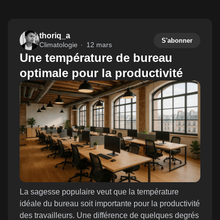
thoriq_a
S'abonner
Climatologie
12 mars
Une température de bureau
optimale pour la productivité
La sagesse populaire veut que la température
idéale du bureau soit importante pour la productivité
des travailleurs. Une différence de quelques degrés