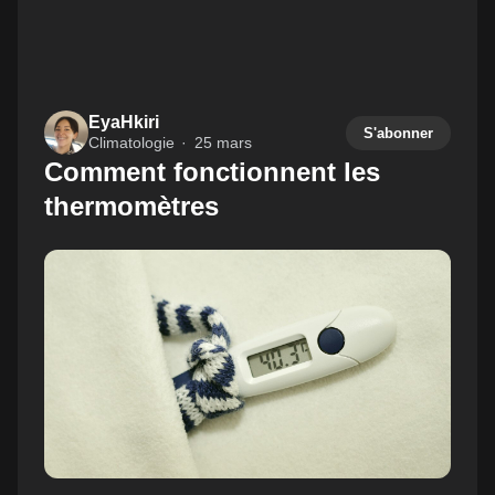
EyaHkiri
S'abonner
Climatologie
25 mars
Comment fonctionnent les
thermomètres