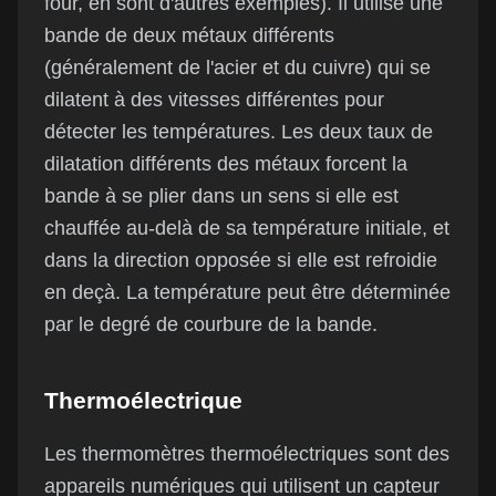
four, en sont d'autres exemples). Il utilise une
bande de deux métaux différents
(généralement de l'acier et du cuivre) qui se
dilatent à des vitesses différentes pour
détecter les températures. Les deux taux de
dilatation différents des métaux forcent la
bande à se plier dans un sens si elle est
chauffée au-delà de sa température initiale, et
dans la direction opposée si elle est refroidie
en deçà. La température peut être déterminée
par le degré de courbure de la bande.
Thermoélectrique
Les thermomètres thermoélectriques sont des
appareils numériques qui utilisent un capteur