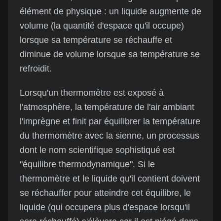
élément de physique : un liquide augmente de
volume (la quantité d'espace qu'il occupe)
lorsque sa température se réchauffe et
diminue de volume lorsque sa température se
refroidit.
Lorsqu'un thermomètre est exposé à
l'atmosphère, la température de l'air ambiant
l'imprègne et finit par équilibrer la température
du thermomètre avec la sienne, un processus
dont le nom scientifique sophistiqué est
"équilibre thermodynamique". Si le
thermomètre et le liquide qu'il contient doivent
se réchauffer pour atteindre cet équilibre, le
liquide (qui occupera plus d'espace lorsqu'il