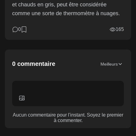
et chauds en gris, peut être considérée
comme une sorte de thermomètre à nuages.
0
165
0 commentaire
Meilleurs
Aucun commentaire pour l'instant. Soyez le premier
à commenter.