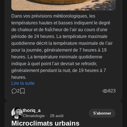
Dans vos prévisions météorologiques, les
températures hautes et basses indiquent le degré
de chaleur et de fraîcheur de l'air au cours d'une
période de 24 heures. La température maximale
quotidienne décrit la température maximale de l'air
pour la journée, généralement de 7 heures à 19
heures. La température minimale quotidienne
indique à quel point l'air devrait se refroidir,
généralement pendant la nuit, de 19 heures à 7
heures.
Lire la suite
2
823
thoriq_a
S'abonner
Climatologie
28 août
Microclimats urbains