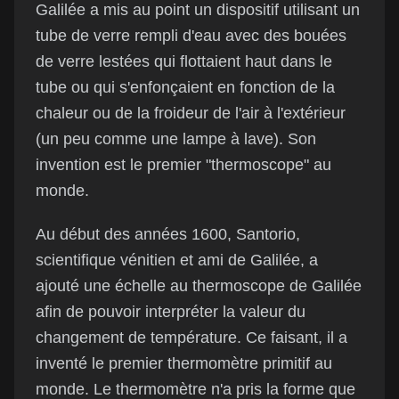
Galilée a mis au point un dispositif utilisant un
tube de verre rempli d'eau avec des bouées
de verre lestées qui flottaient haut dans le
tube ou qui s'enfonçaient en fonction de la
chaleur ou de la froideur de l'air à l'extérieur
(un peu comme une lampe à lave). Son
invention est le premier "thermoscope" au
monde.
Au début des années 1600, Santorio,
scientifique vénitien et ami de Galilée, a
ajouté une échelle au thermoscope de Galilée
afin de pouvoir interpréter la valeur du
changement de température. Ce faisant, il a
inventé le premier thermomètre primitif au
monde. Le thermomètre n'a pris la forme que