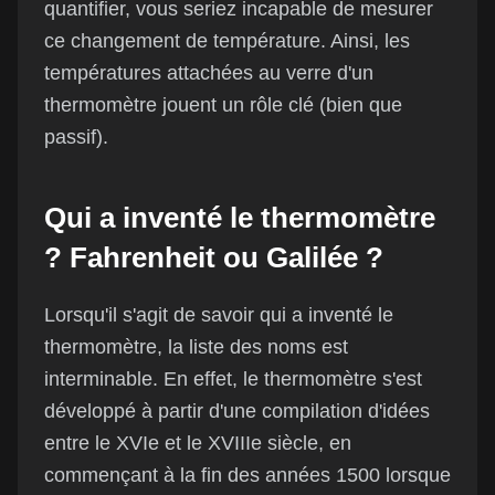
quantifier, vous seriez incapable de mesurer
ce changement de température. Ainsi, les
températures attachées au verre d'un
thermomètre jouent un rôle clé (bien que
passif).
Qui a inventé le thermomètre
? Fahrenheit ou Galilée ?
Lorsqu'il s'agit de savoir qui a inventé le
thermomètre, la liste des noms est
interminable. En effet, le thermomètre s'est
développé à partir d'une compilation d'idées
entre le XVIe et le XVIIIe siècle, en
commençant à la fin des années 1500 lorsque