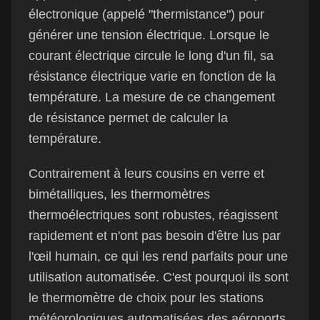
électronique (appelé "thermistance") pour
générer une tension électrique. Lorsque le
courant électrique circule le long d'un fil, sa
résistance électrique varie en fonction de la
température. La mesure de ce changement
de résistance permet de calculer la
température.
Contrairement à leurs cousins en verre et
bimétalliques, les thermomètres
thermoélectriques sont robustes, réagissent
rapidement et n'ont pas besoin d'être lus par
l'œil humain, ce qui les rend parfaits pour une
utilisation automatisée. C'est pourquoi ils sont
le thermomètre de choix pour les stations
météorologiques automatisées des aéroports.