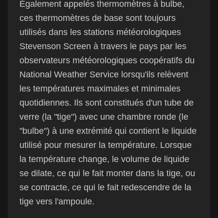
Également appelés thermomètres à bulbe,
ces thermomètres de base sont toujours
utilisés dans les stations météorologiques
Stevenson Screen à travers le pays par les
observateurs météorologiques coopératifs du
National Weather Service lorsqu'ils relèvent
les températures maximales et minimales
quotidiennes. Ils sont constitués d'un tube de
verre (la "tige") avec une chambre ronde (le
"bulbe") à une extrémité qui contient le liquide
utilisé pour mesurer la température. Lorsque
la température change, le volume de liquide
se dilate, ce qui le fait monter dans la tige, ou
se contracte, ce qui le fait redescendre de la
tige vers l'ampoule.