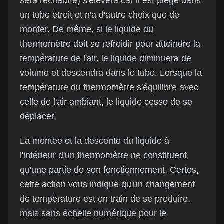
sera réchauffé) s'élèvera car il est piégé dans
un tube étroit et n'a d'autre choix que de
monter. De même, si le liquide du
thermomètre doit se refroidir pour atteindre la
température de l'air, le liquide diminuera de
volume et descendra dans le tube. Lorsque la
température du thermomètre s'équilibre avec
celle de l'air ambiant, le liquide cesse de se
déplacer.
La montée et la descente du liquide à
l'intérieur d'un thermomètre ne constituent
qu'une partie de son fonctionnement. Certes,
cette action vous indique qu'un changement
de température est en train de se produire,
mais sans échelle numérique pour le