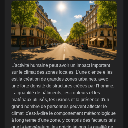
L'activité humaine peut avoir un impact important
sur le climat des zones locales. L'une d'entre elles
est la création de grandes zones urbaines, avec
une forte densité de structures créées par l'homme.
La quantité de bâtiments, les couleurs et les
matériaux utilisés, les usines et la présence d'un
grand nombre de personnes peuvent affecter le
climat, c'est-à-dire le comportement météorologique
à long terme d'une zone, y compris des facteurs tels
que la température, les précipitations, la qualité de