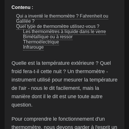
Contenu :
Qui a inventé le thermomètre ? Fahrenheit ou
Galilée ?
Quel type de thermomètre utilisez-vous ?
Les thermomètres à liquide dans le verre
Bimétallique ou à ressor
Thermoélectrique
Infrarouge
Quelle est la température extérieure ? Quel
froid fera-t-il cette nuit ? Un thermomètre -
instrument utilisé pour mesurer la température
de l'air - nous le dit facilement, mais la
manière dont il le dit est une toute autre
question.
Pour comprendre le fonctionnement d'un
thermomètre, nous devons garder à l'esprit un