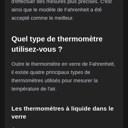
d'effectuer des mesures plus précises. C'est
ainsi que le modèle de Fahrenheit a été
accepté comme le meilleur.
Quel type de thermomètre
utilisez-vous ?
Outre le thermomètre en verre de Fahrenheit,
il existe quatre principaux types de
thermomètres utilisés pour mesurer la
température de l'air.
Les thermomètres à liquide dans le
verre