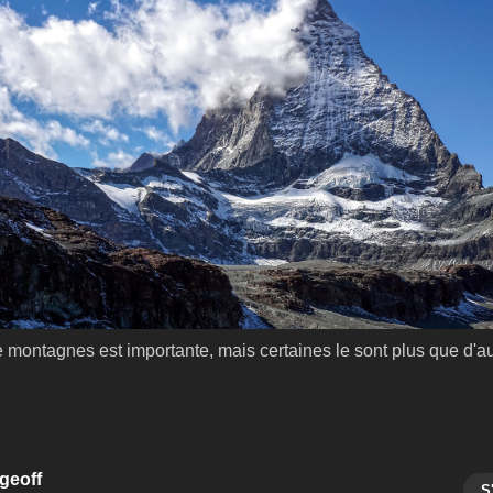
montagnes est importante, mais certaines le sont plus que d'au
geoff
S