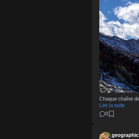
Chaque chaîne de 
Lire la suite
0
geographic