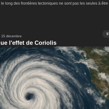
le long des frontières tectoniques ne sont pas les seules à être 
S
15 décembre
ue l'effet de Coriolis