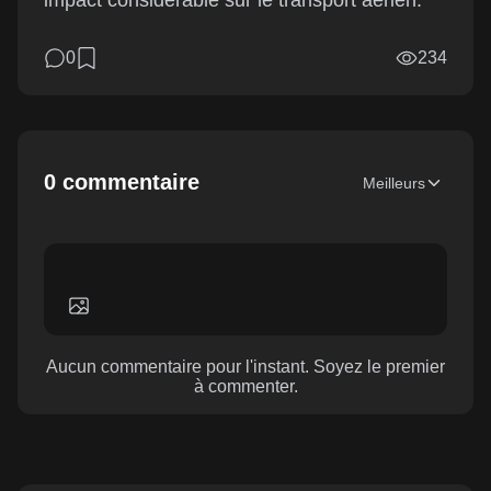
impact considérable sur le transport aérien.
0
234
0 commentaire
Meilleurs
Aucun commentaire pour l'instant. Soyez le premier
à commenter.