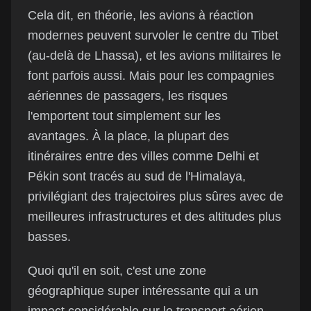
Cela dit, en théorie, les avions à réaction
modernes peuvent survoler le centre du Tibet
(au-delà de Lhassa), et les avions militaires le
font parfois aussi. Mais pour les compagnies
aériennes de passagers, les risques
l'emportent tout simplement sur les
avantages. À la place, la plupart des
itinéraires entre des villes comme Delhi et
Pékin sont tracés au sud de l'Himalaya,
privilégiant des trajectoires plus sûres avec de
meilleures infrastructures et des altitudes plus
basses.
Quoi qu'il en soit, c'est une zone
géographique super intéressante qui a un