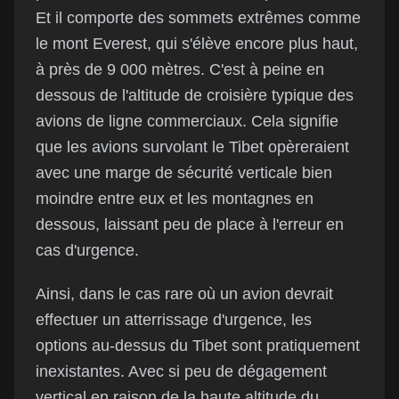
Et il comporte des sommets extrêmes comme
le mont Everest, qui s'élève encore plus haut,
à près de 9 000 mètres. C'est à peine en
dessous de l'altitude de croisière typique des
avions de ligne commerciaux. Cela signifie
que les avions survolant le Tibet opèreraient
avec une marge de sécurité verticale bien
moindre entre eux et les montagnes en
dessous, laissant peu de place à l'erreur en
cas d'urgence.
Ainsi, dans le cas rare où un avion devrait
effectuer un atterrissage d'urgence, les
options au-dessus du Tibet sont pratiquement
inexistantes. Avec si peu de dégagement
vertical en raison de la haute altitude du