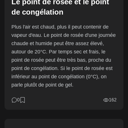
Le point de rosée et le point
de congélation
Plus l'air est chaud, plus il peut contenir de
vapeur d'eau. Le point de rosée d'une journée
chaude et humide peut être assez élevé,
autour de 20°C. Par temps sec et frais, le
point de rosée peut être très bas, proche du
point de congélation. Si le point de rosée est
inférieur au point de congélation (0°C), on
parle plutôt de point de gel.
0
162