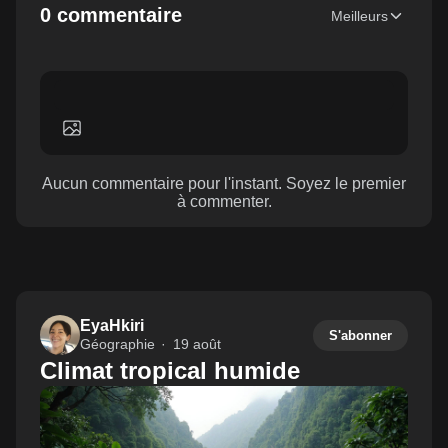
0 commentaire
Meilleurs
Aucun commentaire pour l'instant. Soyez le premier
à commenter.
EyaHkiri
S'abonner
Géographie
19 août
Climat tropical humide