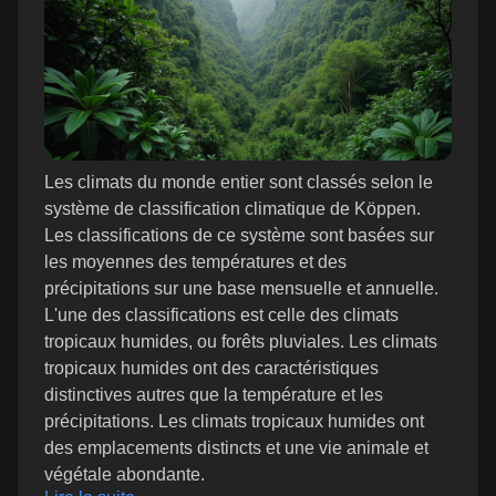
Les climats du monde entier sont classés selon le
système de classification climatique de Köppen.
Les classifications de ce système sont basées sur
les moyennes des températures et des
précipitations sur une base mensuelle et annuelle.
L'une des classifications est celle des climats
tropicaux humides, ou forêts pluviales. Les climats
tropicaux humides ont des caractéristiques
distinctives autres que la température et les
précipitations. Les climats tropicaux humides ont
des emplacements distincts et une vie animale et
végétale abondante.