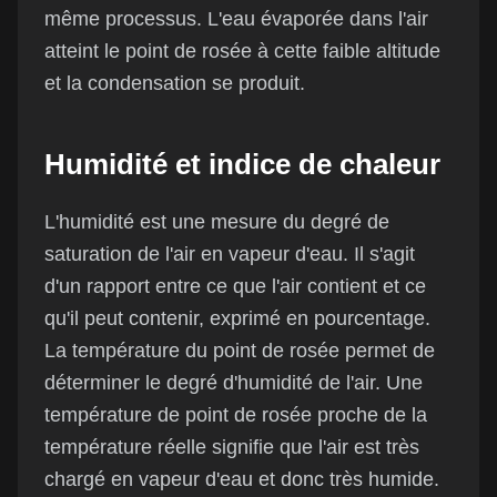
même processus. L'eau évaporée dans l'air
atteint le point de rosée à cette faible altitude
et la condensation se produit.
Humidité et indice de chaleur
L'humidité est une mesure du degré de
saturation de l'air en vapeur d'eau. Il s'agit
d'un rapport entre ce que l'air contient et ce
qu'il peut contenir, exprimé en pourcentage.
La température du point de rosée permet de
déterminer le degré d'humidité de l'air. Une
température de point de rosée proche de la
température réelle signifie que l'air est très
chargé en vapeur d'eau et donc très humide.