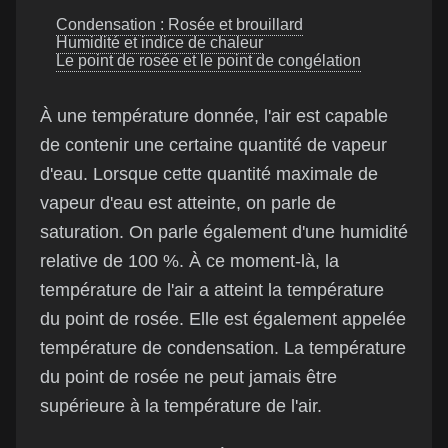
Condensation : Rosée et brouillard
Humidité et indice de chaleur
Le point de rosée et le point de congélation
À une température donnée, l'air est capable
de contenir une certaine quantité de vapeur
d'eau. Lorsque cette quantité maximale de
vapeur d'eau est atteinte, on parle de
saturation. On parle également d'une humidité
relative de 100 %. À ce moment-là, la
température de l'air a atteint la température
du point de rosée. Elle est également appelée
température de condensation. La température
du point de rosée ne peut jamais être
supérieure à la température de l'air.