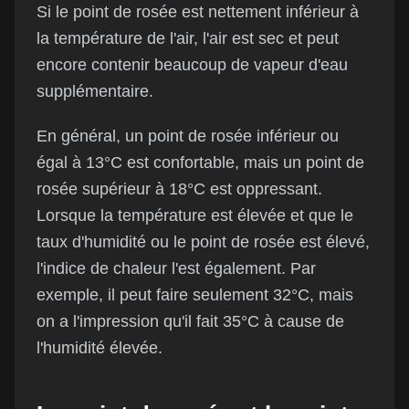
Si le point de rosée est nettement inférieur à
la température de l'air, l'air est sec et peut
encore contenir beaucoup de vapeur d'eau
supplémentaire.
En général, un point de rosée inférieur ou
égal à 13°C est confortable, mais un point de
rosée supérieur à 18°C est oppressant.
Lorsque la température est élevée et que le
taux d'humidité ou le point de rosée est élevé,
l'indice de chaleur l'est également. Par
exemple, il peut faire seulement 32°C, mais
on a l'impression qu'il fait 35°C à cause de
l'humidité élevée.