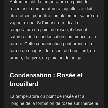
Autrement dit, la température du point de
rosée est la température à laquelle l'air doit
être refroidi pour être complètement saturé en
vapeur d'eau. Si l'air est refroidi à la
température du point de rosée, il devient
saturé et de la condensation commence à se
former. Cette condensation peut prendre la
forme de nuages, de rosée, de brouillard, de
brume, de givre, de pluie ou de neige.
Condensation : Rosée et
brouillard
La température du point de rosée est à
l'origine de la formation de rosée sur l'herbe le