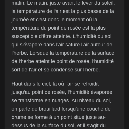
matin. Le matin, juste avant le lever du soleil,
la température de l'air est la plus basse de la
journée et c'est donc le moment où la
température du point de rosée est la plus
susceptible d'être atteinte. L'humidité du sol
qui s'évapore dans l'air sature l'air autour de
l'herbe. Lorsque la température de la surface
de l'herbe atteint le point de rosée, l'humidité
sort de l'air et se condense sur l'herbe.
Haut dans le ciel, là où l'air se refroidit
jusqu'au point de rosée, l'humidité évaporée
se transforme en nuages. Au niveau du sol,
on parle de brouillard lorsqu'une couche de
brume se forme à un point situé juste au-
dessus de la surface du sol, et il s'agit du