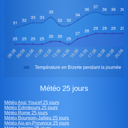
Température en Bizerte pendant la journée
Météo 25 jours
Météo Assi Youcef 25 jours
Météo Édimbourg 25 jours
Météo Rome 25 jours
Météo Bourgoin-Jallieu 25 jours
Météo Aix-en-Provence 25 jours