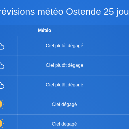
Prévisions météo Ostende 25 jou
Météo
Ciel plutôt dégagé
Ciel plutôt dégagé
Ciel plutôt dégagé
Ciel dégagé
Ciel dégagé