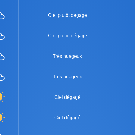
Ciel plutôt dégagé
Ciel plutôt dégagé
Très nuageux
Très nuageux
Ciel dégagé
Ciel dégagé