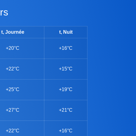
rs
t, Journée
t, Nuit
+20°C
+16°C
+22°C
+15°C
+25°C
+19°C
+27°C
+21°C
+22°C
+16°C