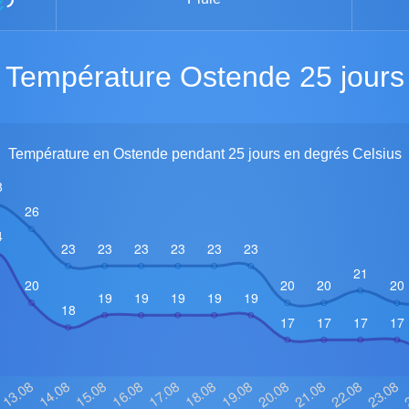
Température Ostende 25 jours
Température en Ostende pendant 25 jours en degrés Celsius