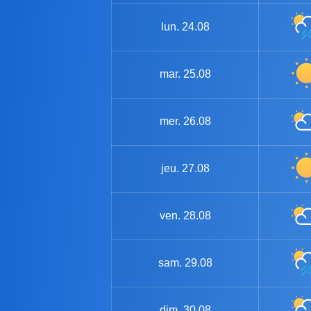
lun.
24.08
mar.
25.08
mer.
26.08
jeu.
27.08
ven.
28.08
sam.
29.08
dim.
30.08