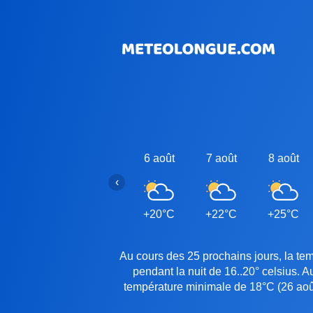
6 août
7 août
8 août
‹
+20°C
+22°C
+25°C
Au cours des 25 prochains jours, la t
pendant la nuit de 16..20° celsius. 
température minimale de 18°C (26 août