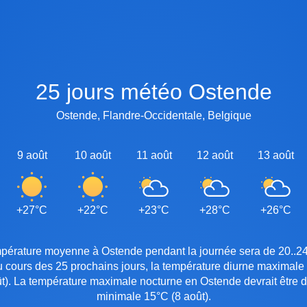
25 jours météo Ostende
Ostende, Flandre-Occidentale, Belgique
9 août
10 août
11 août
12 août
13 août
+27°C
+22°C
+23°C
+28°C
+26°C
empérature moyenne à Ostende pendant la journée sera de 20..
Au cours des 25 prochains jours, la température diurne maximale
). La température maximale nocturne en Ostende devrait être de
minimale 15°C (8 août).