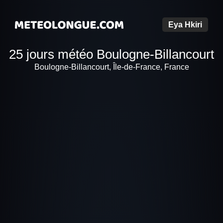
Eya Hkiri
25 jours météo Boulogne-Billancourt
Boulogne-Billancourt, Île-de-France, France