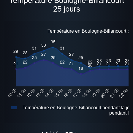
Température Boulogne-Billancourt
25 jours
Température en Boulogne-Billancourt pe
Température en Boulogne-Billancourt pendant la jo
pendant la 