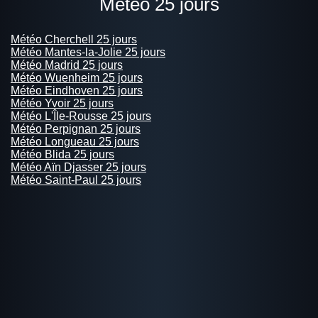
Météo 25 jours
Météo Cherchell 25 jours
Météo Mantes-la-Jolie 25 jours
Météo Madrid 25 jours
Météo Wuenheim 25 jours
Météo Eindhoven 25 jours
Météo Yvoir 25 jours
Météo L'Île-Rousse 25 jours
Météo Perpignan 25 jours
Météo Longueau 25 jours
Météo Blida 25 jours
Météo Aïn Djasser 25 jours
Météo Saint-Paul 25 jours