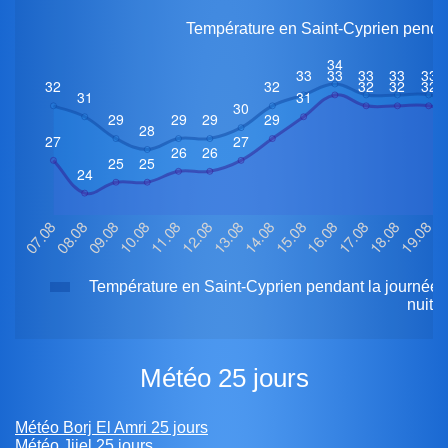
Température en Saint-Cyprien pendan
Température en Saint-Cyprien pendant la journée
nuit
Météo 25 jours
Météo Borj El Amri 25 jours
Météo Jijel 25 jours