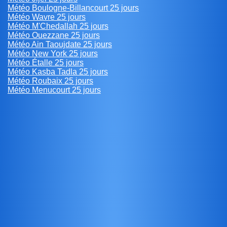
Météo Boulogne-Billancourt 25 jours
Météo Wavre 25 jours
Météo M'Chedallah 25 jours
Météo Ouezzane 25 jours
Météo Ain Taoujdate 25 jours
Météo New York 25 jours
Météo Étalle 25 jours
Météo Kasba Tadla 25 jours
Météo Roubaix 25 jours
Météo Menucourt 25 jours