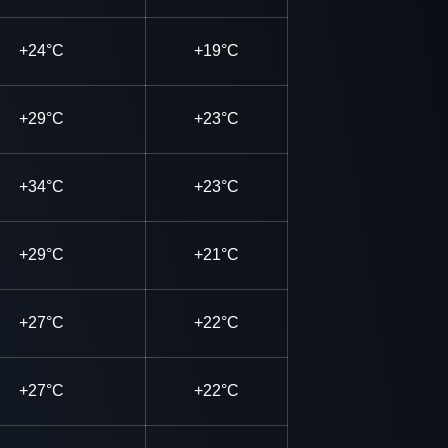
+24°C
+19°C
+29°C
+23°C
+34°C
+23°C
+29°C
+21°C
+27°C
+22°C
+27°C
+22°C