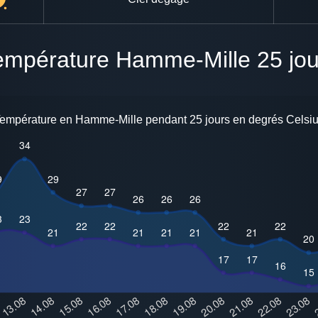
Température Hamme-Mille 25 jou
empérature en Hamme-Mille pendant 25 jours en degrés Celsi