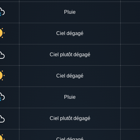
Pluie
Ciel dégagé
Ciel plutôt dégagé
Ciel dégagé
Pluie
Ciel plutôt dégagé
Ciel dégagé