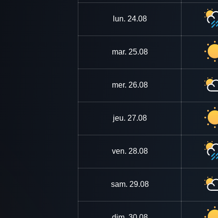
lun.
24.08
mar.
25.08
mer.
26.08
jeu.
27.08
ven.
28.08
sam.
29.08
dim.
30.08