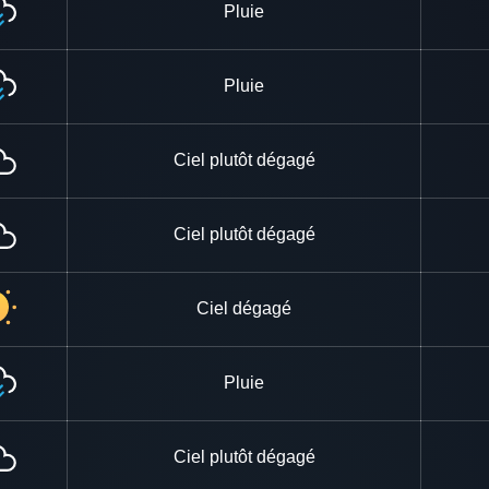
Pluie
Pluie
Ciel plutôt dégagé
Ciel plutôt dégagé
Ciel dégagé
Pluie
Ciel plutôt dégagé