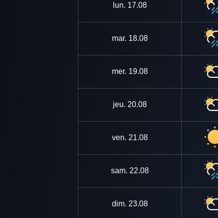
lun.
17.08
mar.
18.08
mer.
19.08
jeu.
20.08
ven.
21.08
sam.
22.08
dim.
23.08