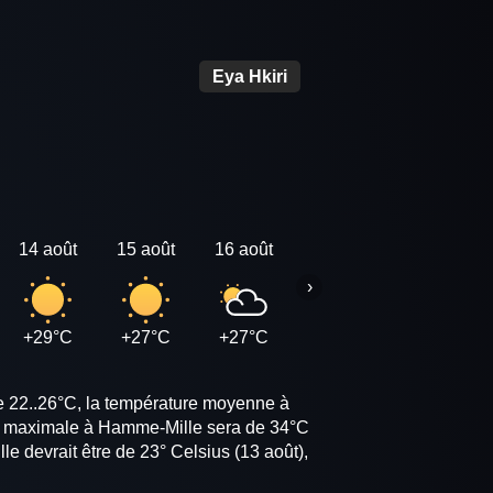
Eya Hkiri
14 août
15 août
16 août
17 août
18 août
›
+29°C
+27°C
+27°C
+26°C
+26°C
e 22..26°C, la température moyenne à
rne maximale à Hamme-Mille sera de 34°C
 devrait être de 23° Celsius (13 août),