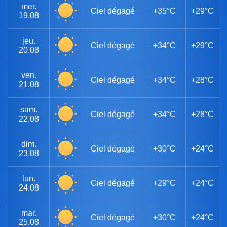
mer.
Ciel dégagé
+35°C
+29°C
19.08
jeu.
Ciel dégagé
+34°C
+29°C
20.08
ven.
Ciel dégagé
+34°C
+28°C
21.08
sam.
Ciel dégagé
+34°C
+28°C
22.08
dim.
Ciel dégagé
+30°C
+24°C
23.08
lun.
Ciel dégagé
+29°C
+24°C
24.08
mar.
Ciel dégagé
+30°C
+24°C
25.08