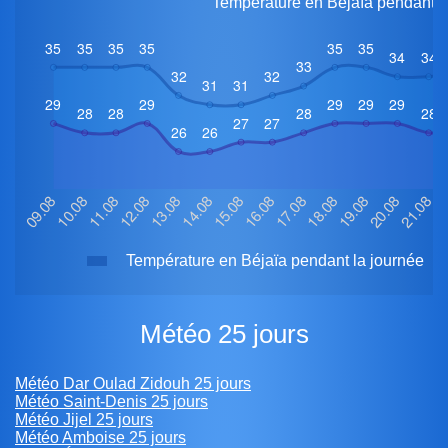
Température en Béjaïa pendant 2
Température en Béjaïa pendant la journée
Météo 25 jours
Météo Dar Oulad Zidouh 25 jours
Météo Saint-Denis 25 jours
Météo Jijel 25 jours
Météo Amboise 25 jours