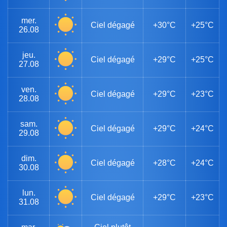
mer.
Ciel dégagé
+30°C
+25°C
26.08
jeu.
Ciel dégagé
+29°C
+25°C
27.08
ven.
Ciel dégagé
+29°C
+23°C
28.08
sam.
Ciel dégagé
+29°C
+24°C
29.08
dim.
Ciel dégagé
+28°C
+24°C
30.08
lun.
Ciel dégagé
+29°C
+23°C
31.08