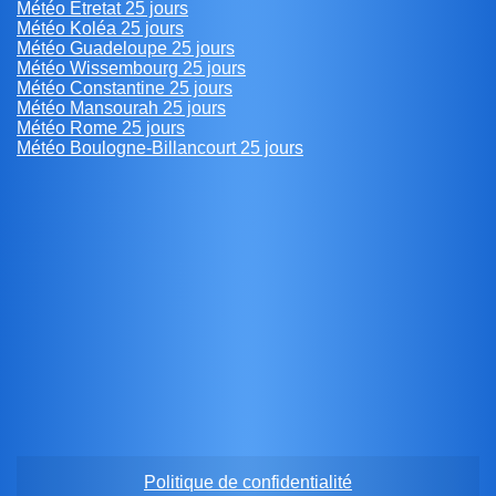
Météo Étretat 25 jours
Météo Koléa 25 jours
Météo Guadeloupe 25 jours
Météo Wissembourg 25 jours
Météo Constantine 25 jours
Météo Mansourah 25 jours
Météo Rome 25 jours
Météo Boulogne-Billancourt 25 jours
Politique de confidentialité