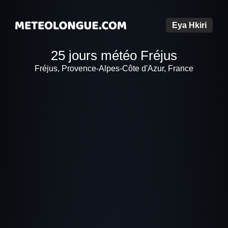
Eya Hkiri
25 jours météo Fréjus
Fréjus, Provence-Alpes-Côte d'Azur, France