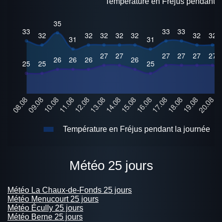
Température en Fréjus pendant 2
Température en Fréjus pendant la journée
Météo 25 jours
Météo La Chaux-de-Fonds 25 jours
Météo Menucourt 25 jours
Météo Écully 25 jours
Météo Berne 25 jours