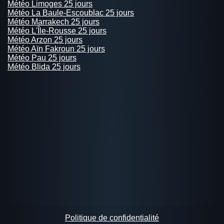
Météo Limoges 25 jours
Météo La Baule-Escoublac 25 jours
Météo Marrakech 25 jours
Météo L'Île-Rousse 25 jours
Météo Arzon 25 jours
Météo Aïn Fakroun 25 jours
Météo Pau 25 jours
Météo Blida 25 jours
Politique de confidentialité