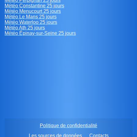
Météo Perpignan 25 jours
Météo Constantine 25 jours
Météo Menucourt 25 jours
Météo Le Mans 25 jours
Météo Waterloo 25 jours
Météo Ath 25 jours
Météo Épinay-sur-Seine 25 jours
Politique de confidentialité
Les sources de données
Contacts