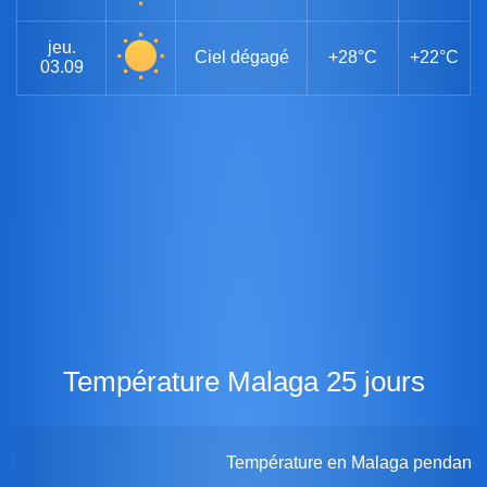
jeu.
Ciel dégagé
+28°C
+22°C
03.09
Température Malaga 25 jours
Température en Malaga pendant 2