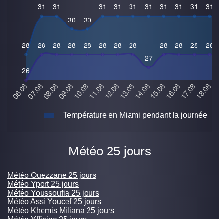
Température en Miami pendant la journée
Météo 25 jours
Météo Ouezzane 25 jours
Météo Yport 25 jours
Météo Youssoufia 25 jours
Météo Assi Youcef 25 jours
Météo Khemis Miliana 25 jours