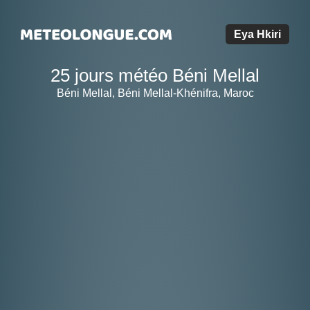
Eya Hkiri
25 jours météo Béni Mellal
Béni Mellal, Béni Mellal-Khénifra, Maroc