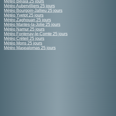
Météo Béjaïa 25 jours
Météo Aubervilliers 25 jours
Météo Bourgoin-Jallieu 25 jours
Météo Yvetot 25 jours
Météo Zaghouan 25 jours
Météo Mantes-la-Jolie 25 jours
Météo Namur 25 jours
Météo Fontenay-le-Comte 25 jours
Météo Créteil 25 jours
Météo Mons 25 jours
Météo Maspalomas 25 jours