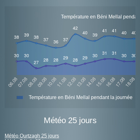
Température en Béni Mellal pendant
Température en Béni Mellal pendant la journée
Météo 25 jours
Météo Ourtzagh 25 jours