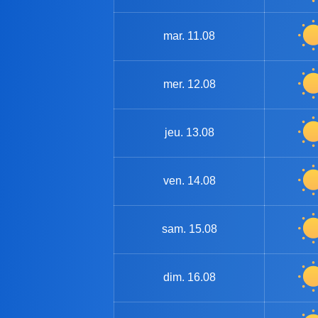
mar.
11.08
mer.
12.08
jeu.
13.08
ven.
14.08
sam.
15.08
dim.
16.08