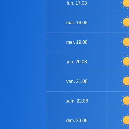
lun.
17.08
mar.
18.08
mer.
19.08
jeu.
20.08
ven.
21.08
sam.
22.08
dim.
23.08