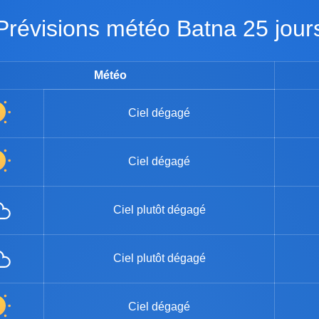
Prévisions météo Batna 25 jour
Météo
Ciel dégagé
Ciel dégagé
Ciel plutôt dégagé
Ciel plutôt dégagé
Ciel dégagé