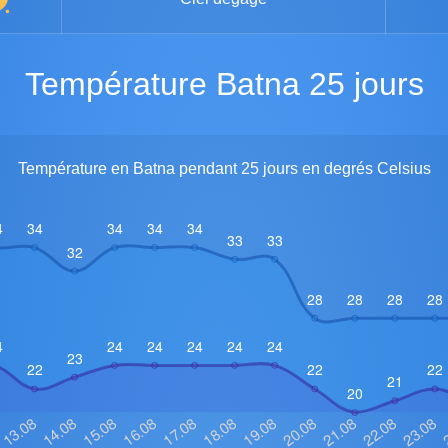
Température Batna 25 jours
Température en Batna pendant 25 jours en degrés Celsius