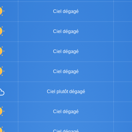
Ciel dégagé
Ciel dégagé
Ciel dégagé
Ciel dégagé
Ciel plutôt dégagé
Ciel dégagé
Ciel dégagé