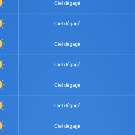
Ciel dégagé
Ciel dégagé
Ciel dégagé
Ciel dégagé
Ciel dégagé
Ciel dégagé
Ciel dégagé