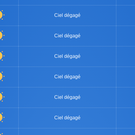
Ciel dégagé
Ciel dégagé
Ciel dégagé
Ciel dégagé
Ciel dégagé
Ciel dégagé