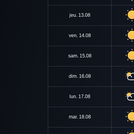
jeu.
13.08
ven.
14.08
sam.
15.08
dim.
16.08
lun.
17.08
mar.
18.08