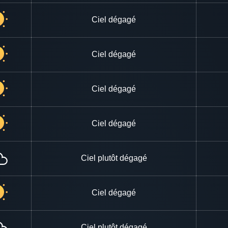
Ciel dégagé
Ciel dégagé
Ciel dégagé
Ciel dégagé
Ciel plutôt dégagé
Ciel dégagé
Ciel plutôt dégagé