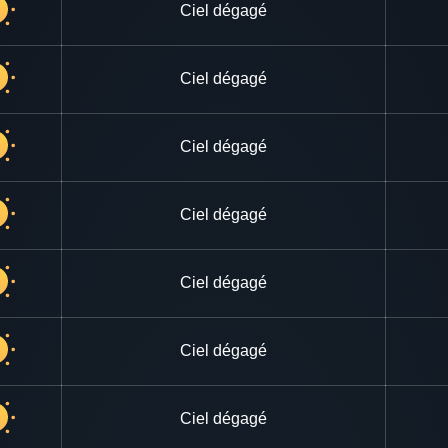
Ciel dégagé
Ciel dégagé
Ciel dégagé
Ciel dégagé
Ciel dégagé
Ciel dégagé
Ciel dégagé