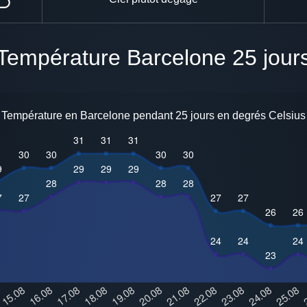
Température Barcelone 25 jour
Température en Barcelone pendant 25 jours en degrés Celsius